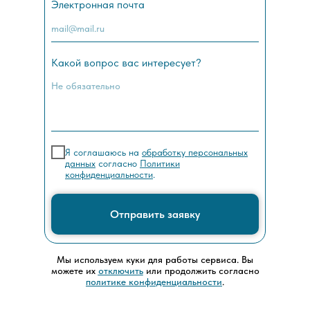
Электронная почта
Какой вопрос вас интересует?
Я соглашаюсь на
обработку персональных
данных
согласно
Политики
конфиденциальности
.
Отправить заявку
Мы используем куки для работы сервиса. Вы
можете их
отключить
или продолжить согласно
политике конфиденциальности
.