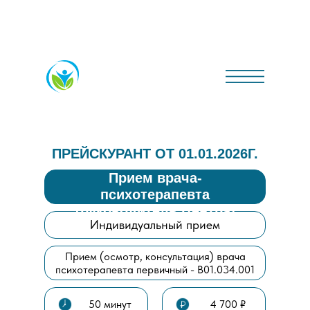
ПРЕЙСКУРАНТ ОТ 01.01.2026Г.
Прием врача-
психотерапевта
(руководитель Центра)
Индивидуальный прием
Прием (осмотр, консультация) врача
психотерапевта первичный - В01.034.001
50 минут
4 700 ₽