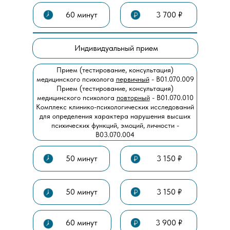
60 минут
3 700 ₽
Индивидуальный прием
Прием (тестирование, консультация)
медицинского психолога
первичный
- В01.070.009
Прием (тестирование, консультация)
медицинского психолога
повторный
- В01.070.010
Комплекс клинико-психологических исследований
для определения характера нарушения высших
психических функций, эмоций, личности -
В03.070.004
50 минут
3 150 ₽
50 минут
3 150 ₽
60 минут
3 900 ₽