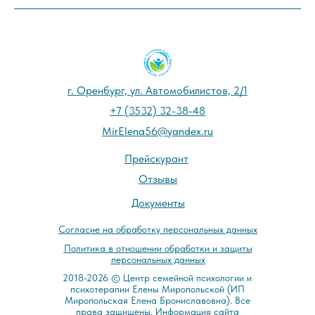
г. Оренбург, ул. Автомобилистов, 2/1
+7 (3532) 32-38-48
MirElena56@yandex.ru
Прейскурант
Отзывы
Документы
Cогласие на обработку персональных данных
Политика в отношении обработки и защиты
персональных данных
2018-2026 © Центр семейной психологии и
психотерапии Елены Миропольской (ИП
Миропольская Елена Брониславовна). Все
права защищены. Информация сайта