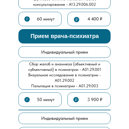
консультирование - А13.29.006.002
60 минут
4 400 ₽
Прием врача-психиатра
Индивидуальный прием
Сбор жалоб и анамнеза (объективный и
субъективный) в психиатрии - А01.29.001
Визуальное исследование в психиатрии -
А01.29.002
Пальпация в психиатрии - А01.29.003
50 минут
3 900 ₽
Индивидуальный прием