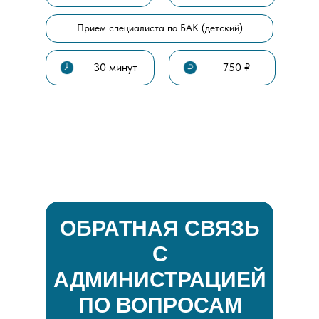
Прием специалиста по БАК (детский)
30 минут
750 ₽
ОБРАТНАЯ СВЯЗЬ
С
АДМИНИСТРАЦИЕЙ
ПО ВОПРОСАМ