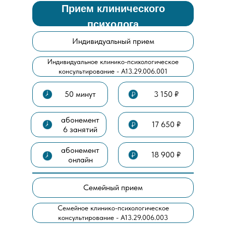
Прием клинического
психолога
Индивидуальный прием
Индивидуальное клинико-психологическое
консультирование - А13.29.006.001
50 минут
3 150 ₽
абонемент
17 650 ₽
6 занятий
абонемент
18 900 ₽
онлайн
Семейный прием
Семейное клинико-психологическое
консультирование - А13.29.006.003