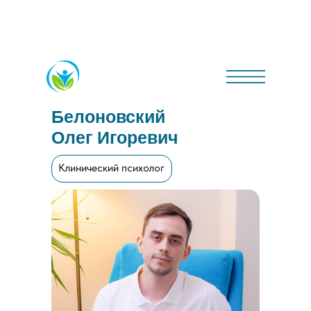
Белоновский
Олег Игоревич
Клинический психолог