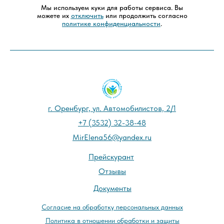
Мы используем куки для работы сервиса. Вы
можете их
отключить
или продолжить согласно
политике конфиденциальности
.
г. Оренбург, ул. Автомобилистов, 2/1
+7 (3532) 32-38-48
MirElena56@yandex.ru
Прейскурант
Отзывы
Документы
Cогласие на обработку персональных данных
Политика в отношении обработки и защиты