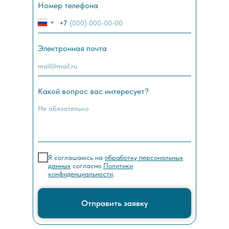
Номер телефона
+7
Электронная почта
Какой вопрос вас интересует?
Я соглашаюсь на
обработку персональных
данных
согласно
Политики
конфиденциальности
.
Отправить заявку