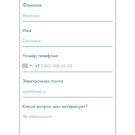
Фамилия
Имя
Номер телефона
+7
Электронная почта
Какой вопрос вас интересует?