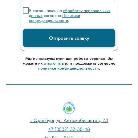
Я соглашаюсь на
обработку персональных
данных
согласно
Политики
конфиденциальности
.
Отправить заявку
Мы используем куки для работы сервиса. Вы
можете их
отключить
или продолжить согласно
политике конфиденциальности
.
г. Оренбург, ул. Автомобилистов, 2/1
+7 (3532) 32-38-48