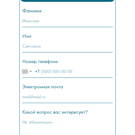
Фамилия
Имя
Номер телефона
+7
Электронная почта
Какой вопрос вас интересует?