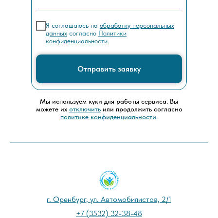
Я соглашаюсь на
обработку персональных
данных
согласно
Политики
конфиденциальности
.
Отправить заявку
Мы используем куки для работы сервиса. Вы
можете их
отключить
или продолжить согласно
политике конфиденциальности
.
г. Оренбург, ул. Автомобилистов, 2/1
+7 (3532) 32-38-48