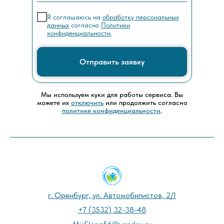
Я соглашаюсь на
обработку персональных
данных
согласно
Политики
конфиденциальности
.
Отправить заявку
Мы используем куки для работы сервиса. Вы
можете их
отключить
или продолжить согласно
политике конфиденциальности
.
г. Оренбург, ул. Автомобилистов, 2/1
+7 (3532) 32-38-48