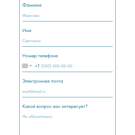
Фамилия
Имя
Номер телефона
+7
Электронная почта
Какой вопрос вас интересует?