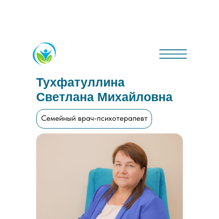
Тухфатуллина
Светлана Михайловна
Семейный врач-психотерапевт