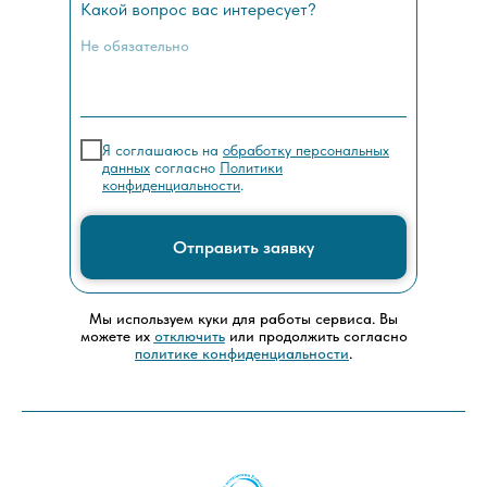
Какой вопрос вас интересует?
Я соглашаюсь на
обработку персональных
данных
согласно
Политики
конфиденциальности
.
Отправить заявку
Мы используем куки для работы сервиса. Вы
можете их
отключить
или продолжить согласно
политике конфиденциальности
.