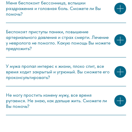
Меня беспокоит бессонница, вспышки
раздражения и головная боль. Сможете ли Вы
помочь?
Беспокоят приступы паники, повышение
артериального давления и страх смерти. Лечение
у невролога не помогло. Какую помощь Вы можете
предложить?
У мужа пропал интерес к жизни, плохо спит, все
время ходит закрытый и угрюмый. Вы сможете его
проконсультировать?
Не могу простить измену мужу, все время
ругаемся. Не знаю, как дальше жить. Сможете ли
Вы помочь?