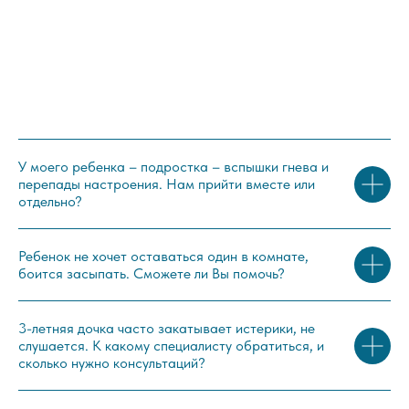
У моего ребенка – подростка – вспышки гнева и
перепады настроения. Нам прийти вместе или
отдельно?
Ребенок не хочет оставаться один в комнате,
боится засыпать. Сможете ли Вы помочь?
3-летняя дочка часто закатывает истерики, не
слушается. К какому специалисту обратиться, и
сколько нужно консультаций?