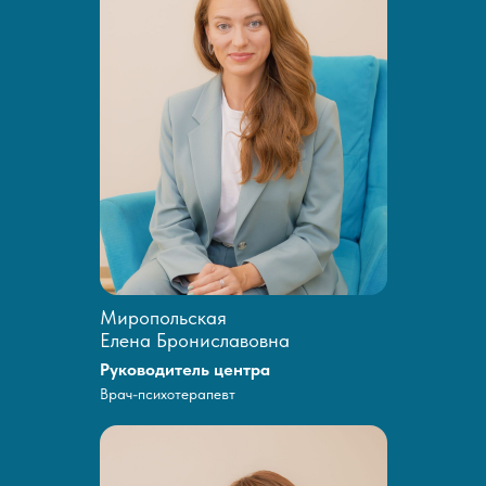
Миропольская
Елена Брониславовна
Руководитель центра
Врач-психотерапевт