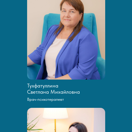
Тухфатуллина
Светлана Михайловна
Врач-психотерапевт