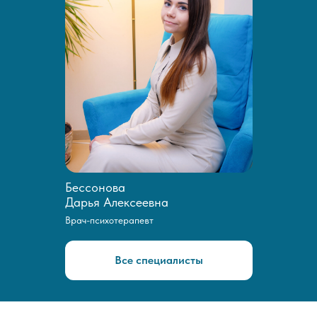
Бессонова
Дарья Алексеевна
Врач-психотерапевт
Все специалисты