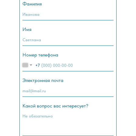
Фамилия
Имя
Номер телефона
+7
Электронная почта
Какой вопрос вас интересует?