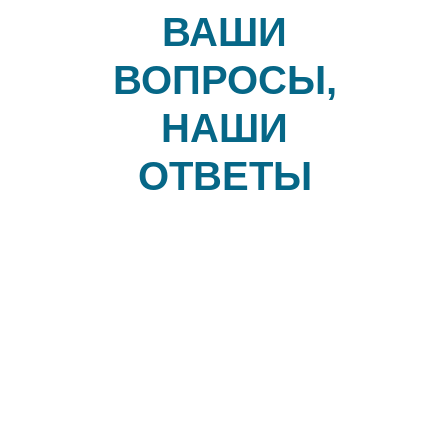
ВАШИ
ВОПРОСЫ,
НАШИ
ОТВЕТЫ